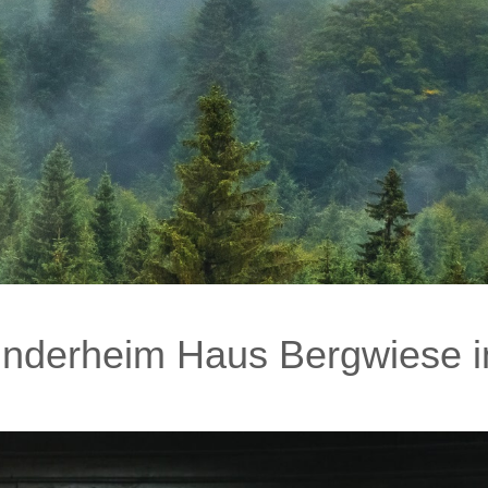
inderheim Haus Bergwiese i