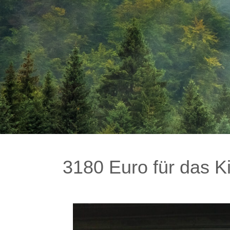
3180 Euro für das K