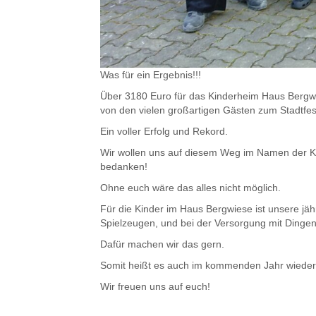
Was für ein Ergebnis!!!
Über 3180 Euro für das Kinderheim Haus Bergwi
von den vielen großartigen Gästen zum Stadtfe
Ein voller Erfolg und Rekord.
Wir wollen uns auf diesem Weg im Namen der Ki
bedanken!
Ohne euch wäre das alles nicht möglich.
Für die Kinder im Haus Bergwiese ist unsere jäh
Spielzeugen, und bei der Versorgung mit Dinge
Dafür machen wir das gern.
Somit heißt es auch im kommenden Jahr wieder 
Wir freuen uns auf euch!